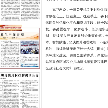
亢卫忠说，全州公安机关要时刻保持
作放在心上、扛在肩上、抓在手上。要下
运用各种信息化平台和资源手段，健全涉
权。要处置在早、化解在小，坚决做实基
制，持续深入开展矛盾纠纷排查化解，
本、智慧赋能，坚决提升治理效能，不断完善
机制，持续推进派出所长进乡镇（街道）
所标准化建设。要健全主防体系，深化新
站等重点区域和公共场所视频监管和建设
区政治社会大局和谐稳定。